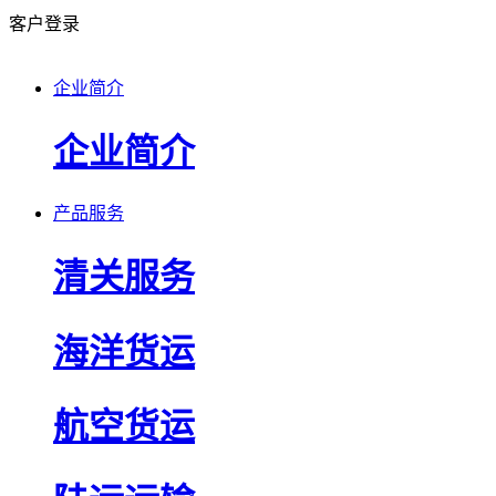
客户登录
企业简介
企业简介
产品服务
清关服务
海洋货运
航空货运