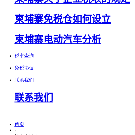
柬埔寨免税仓如何设立
柬埔寨电动汽车分析
税率查询
免税协议
联系我们
联系我们
首页
·