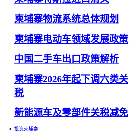
柬埔寨物流系统总体规划
柬埔寨电动车领域发展政策
中国二手车出口政策解析
柬埔寨2026年起下调六类关
税
新能源车及零部件关税减免
投资柬埔寨