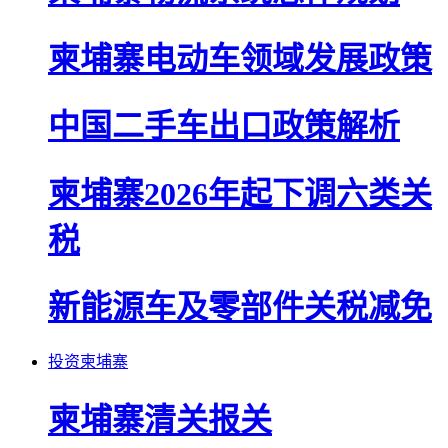
柬埔寨电动车领域发展政策
中国二手车出口政策解析
柬埔寨2026年起下调六类关
税
新能源车及零部件关税减免
投资柬埔寨
柬埔寨清关报关