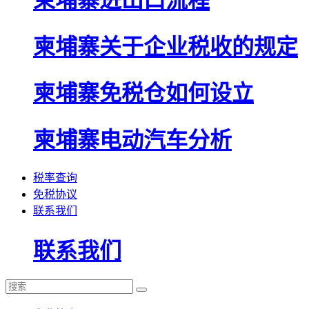
柬埔寨进出口流程
柬埔寨关于企业税收的规定
柬埔寨免税仓如何设立
柬埔寨电动汽车分析
税率查询
免税协议
联系我们
联系我们