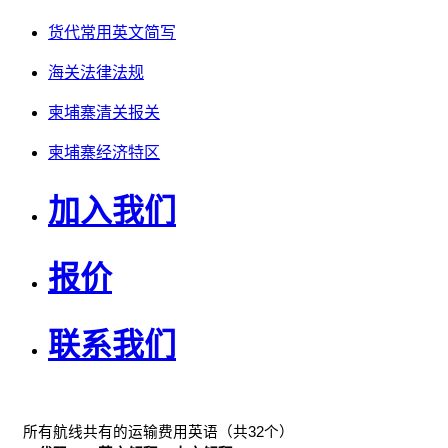
货代常用英文简写
海关法律法规
柬埔寨清关报关
柬埔寨经济特区
加入我们
报价
联系我们
　所有航线共有的运输费用英语（共32个）