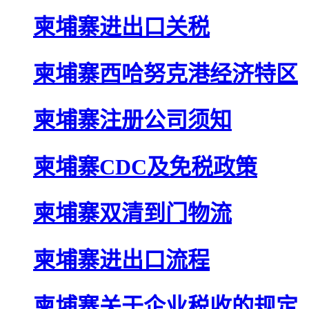
柬埔寨进出口关税
柬埔寨西哈努克港经济特区
柬埔寨注册公司须知
柬埔寨CDC及免税政策
柬埔寨双清到门物流
柬埔寨进出口流程
柬埔寨关于企业税收的规定