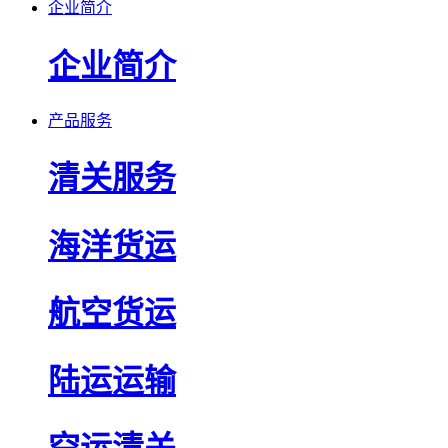
企业简介
企业简介
产品服务
清关服务
海洋货运
航空货运
陆运运输